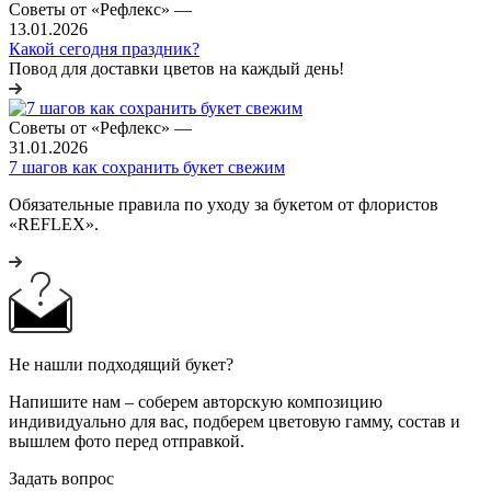
Советы от «Рефлекс»
—
13.01.2026
Какой сегодня праздник?
Повод для доставки цветов на каждый день!
Советы от «Рефлекс»
—
31.01.2026
7 шагов как сохранить букет свежим
Обязательные правила по уходу за букетом от флористов
«REFLEX».
Не нашли подходящий букет?
Напишите нам – соберем авторскую композицию
индивидуально для вас, подберем цветовую гамму, состав и
вышлем фото перед отправкой.
Задать вопрос