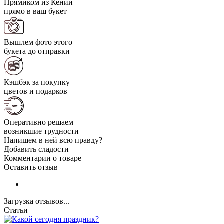
Прямиком из Кении
прямо в ваш букет
Вышлем фото этого
букета до отправки
Кэшбэк за покупку
цветов и подарков
Оперативно решаем
возникшие трудности
Напишем в ней всю правду?
Добавить сладости
Комментарии о товаре
Оставить отзыв
Загрузка отзывов...
Статьи