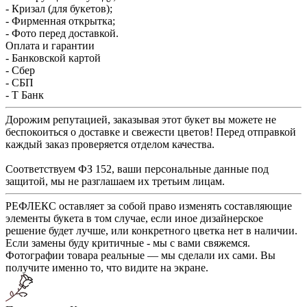
- Кризал (для букетов);
- Фирменная открытка;
- Фото перед доставкой.
Оплата и гарантии
- Банковской картой
- Сбер
- СБП
- Т Банк
Дорожим репутацией, заказывая этот букет вы можете не
беспокоиться о доставке и свежести цветов! Перед отправкой
каждый заказ проверяется отделом качества.
Соответствуем ФЗ 152, ваши персональные данные под
защитой, мы не разглашаем их третьим лицам.
РЕФЛЕКС оставляет за собой право изменять составляющие
элементы букета в том случае, если иное дизайнерское
решение будет лучше, или конкретного цветка нет в наличии.
Если замены буду критичные - мы с вами свяжемся.
Фотографии товара реальные — мы сделали их сами. Вы
получите именно то, что видите на экране.