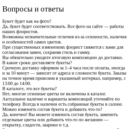
Вопросы и ответы
Букет будет как на фото?
Да, букет будет соответствовать. Все фото на сайте — работы
наших флористов.
Возможны незначительные отличия из-за сезонности, наличия
и особенностей самих цветов.
При существенных изменениях флорист свяжется с вами для
согласования замен, сохраняя стиль и гамму.
Вы обязательно увидите итоговую композицию до доставки.
В какие сроки доставляете букеты?
Срочную доставку оформим за 1–4 часа после оплаты, иногда
и за 10 минут — зависит от адреса и сложности букета. Заказы
на точное время привозим в указанный интервал, например, с
13:00 до 14:00.
В каталоге, это все букеты?
Нет, многие сезонные цветы не включены в каталог.
Актуальное наличие и варианты композиций уточняйте по
телефону. Всегда в наличии есть собранные букеты в салоне.
Можно изменить состав букета и добавить что-то?
Да, конечно! Вы можете изменить состав букета, заменить
отдельные цветы или добавить что-то по желанию —
открытку, сладости, шарики и т.д.