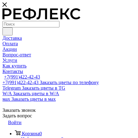
Доставка
Оплата
Акции
Вопрос-ответ
Услуги
Как купить
Контакты
+7(991)422-42-43
+7(991)422-42-43
Заказать цветы по телефону
Telegram
Заказать цветы в TG
W/A
Заказать цветы в W/A
мах
Заказать цветы в мах
Заказать звонок
Задать вопрос
Войти
Корзина
0