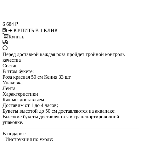
6 684
₽
➜ КУПИТЬ В 1 КЛИК
Купить
Перед доставкой каждая роза пройдет тройной контроль
качества
Состав
В этом букете:
Роза красная 50 см Кения 33 шт
Упаковка
Лента
Характеристики
Как мы доставляем
Доставим от 1 до 4 часов;
Букеты высотой до 50 см доставляются на аквапаке;
Высокие букеты доставляются в транспортировочной
упаковке.
В подарок:
- Инструкция по уходу;