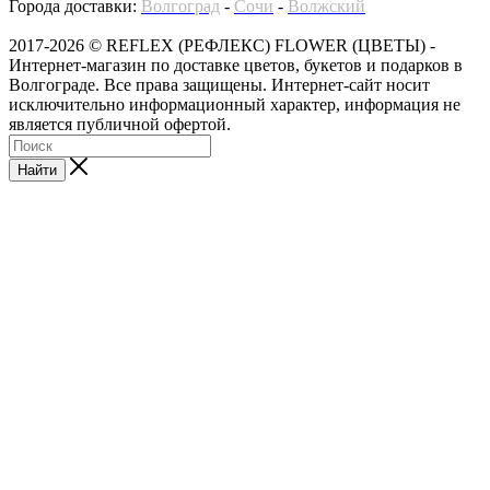
Города доставки:
Волгоград
-
Сочи
-
Волжский
2017-2026 © REFLEX (РЕФЛЕКС) FLOWER (ЦВЕТЫ) -
Интернет-магазин по доставке цветов, букетов и подарков в
Волгограде. Все права защищены. Интернет-сайт носит
исключительно информационный характер, информация не
является публичной офертой.
Найти