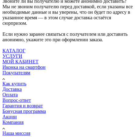
Звоните ли вы получателю и можете анонимно доставить?
Мы не звоним получателю перед доставкой, если указаны все
необходимые данные и вы уверены, что он будет по адресу в
указанное время — в этом случае доставка остаётся
сюрпризом.
Если нужно заранее связаться с получателем или доставить
анонимно, укажите это при оформлении заказа.
КАТАЛОГ
УСЛУГИ
МОЙ КАБИНЕТ
Иконка на смартфон
Покупателям
Как купить
Доставка
Оплата
Вопрос-ответ
Гарантия и возврат
Бонусная программа
Акции
Компания
Наша миссия