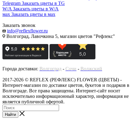
Telegram
Заказать цветы в TG
W/A
Заказать цветы в W/A
мах
Заказать цветы в мах
Заказать звонок
info@reflexflower.ru
Волгоград, Лавочкина 5, магазин цветов "Рефлекс"
Города доставки:
Волгоград
-
Сочи
-
Волжский
2017-2026 © REFLEX (РЕФЛЕКС) FLOWER (ЦВЕТЫ) -
Интернет-магазин по доставке цветов, букетов и подарков в
Волгограде. Все права защищены. Интернет-сайт носит
исключительно информационный характер, информация не
является публичной офертой.
Найти