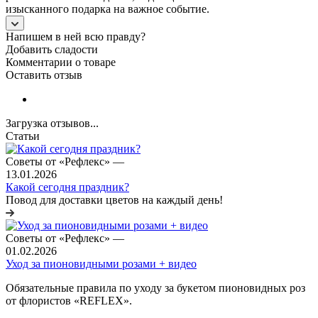
изысканного подарка на важное событие.
Напишем в ней всю правду?
Добавить сладости
Комментарии о товаре
Оставить отзыв
Загрузка отзывов...
Статьи
Советы от «Рефлекс»
—
13.01.2026
Какой сегодня праздник?
Повод для доставки цветов на каждый день!
Советы от «Рефлекс»
—
01.02.2026
Уход за пионовидными розами + видео
Обязательные правила по уходу за букетом пионовидных роз
от флористов «REFLEX».