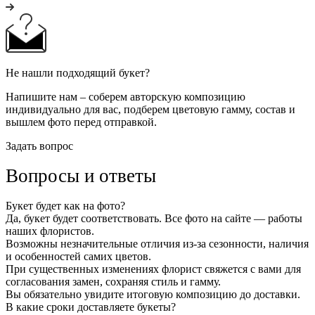
Не нашли подходящий букет?
Напишите нам – соберем авторскую композицию
индивидуально для вас, подберем цветовую гамму, состав и
вышлем фото перед отправкой.
Задать вопрос
Вопросы и ответы
Букет будет как на фото?
Да, букет будет соответствовать. Все фото на сайте — работы
наших флористов.
Возможны незначительные отличия из-за сезонности, наличия
и особенностей самих цветов.
При существенных изменениях флорист свяжется с вами для
согласования замен, сохраняя стиль и гамму.
Вы обязательно увидите итоговую композицию до доставки.
В какие сроки доставляете букеты?