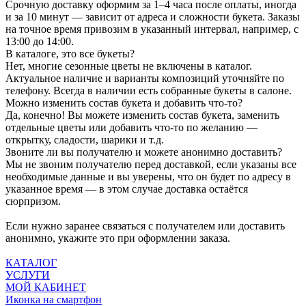
Срочную доставку оформим за 1–4 часа после оплаты, иногда
и за 10 минут — зависит от адреса и сложности букета. Заказы
на точное время привозим в указанный интервал, например, с
13:00 до 14:00.
В каталоге, это все букеты?
Нет, многие сезонные цветы не включены в каталог.
Актуальное наличие и варианты композиций уточняйте по
телефону. Всегда в наличии есть собранные букеты в салоне.
Можно изменить состав букета и добавить что-то?
Да, конечно! Вы можете изменить состав букета, заменить
отдельные цветы или добавить что-то по желанию —
открытку, сладости, шарики и т.д.
Звоните ли вы получателю и можете анонимно доставить?
Мы не звоним получателю перед доставкой, если указаны все
необходимые данные и вы уверены, что он будет по адресу в
указанное время — в этом случае доставка остаётся
сюрпризом.
Если нужно заранее связаться с получателем или доставить
анонимно, укажите это при оформлении заказа.
КАТАЛОГ
УСЛУГИ
МОЙ КАБИНЕТ
Иконка на смартфон