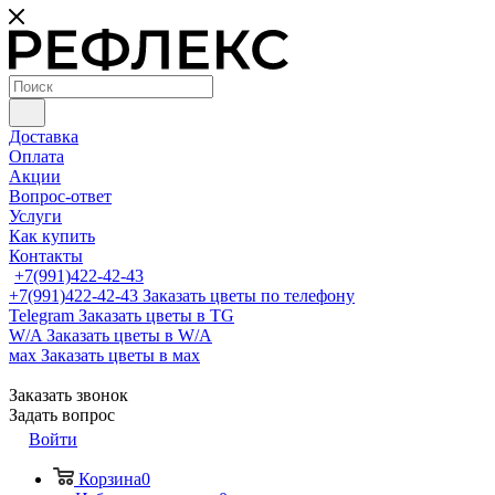
Доставка
Оплата
Акции
Вопрос-ответ
Услуги
Как купить
Контакты
+7(991)422-42-43
+7(991)422-42-43
Заказать цветы по телефону
Telegram
Заказать цветы в TG
W/A
Заказать цветы в W/A
мах
Заказать цветы в мах
Заказать звонок
Задать вопрос
Войти
Корзина
0