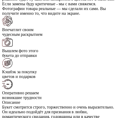
Если замены буду критичные - мы с вами свяжемся.
Фотографии товара реальные — мы сделали их сами. Вы
получите именно то, что видите на экране.
Впечатлит своим
чудесным раскрытием
Вышлем фото этого
букета до отправки
Кэшбэк за покупку
цветов и подарков
Оперативно решаем
возникшие трудности
Описание
Букет смотрится строго, торжественно и очень выразительно.
Он идеально подойдёт для признания в любви,
романтического свидания, годовщины или в качестве