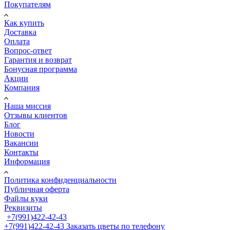
Покупателям
Как купить
Доставка
Оплата
Вопрос-ответ
Гарантия и возврат
Бонусная программа
Акции
Компания
Наша миссия
Отзывы клиентов
Блог
Новости
Вакансии
Контакты
Информация
Политика конфиденциальности
Публичная оферта
Файлы куки
Реквизиты
+7(991)422-42-43
+7(991)422-42-43
Заказать цветы по телефону