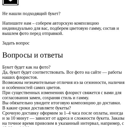
Не нашли подходящий букет?
Напишите нам – соберем авторскую композицию
индивидуально для вас, подберем цветовую гамму, состав и
вышлем фото перед отправкой.
Задать вопрос
Вопросы и ответы
Букет будет как на фото?
Да, букет будет соответствовать. Все фото на сайте — работы
наших флористов.
Возможны незначительные отличия из-за сезонности, наличия
и особенностей самих цветов.
При существенных изменениях флорист свяжется с вами для
согласования замен, сохраняя стиль и гамму.
Вы обязательно увидите итоговую композицию до доставки.
В какие сроки доставляете букеты?
Срочную доставку оформим за 1–4 часа после оплаты, иногда
и за 10 минут — зависит от адреса и сложности букета. Заказы
на точное время привозим в указанный интервал, например, с