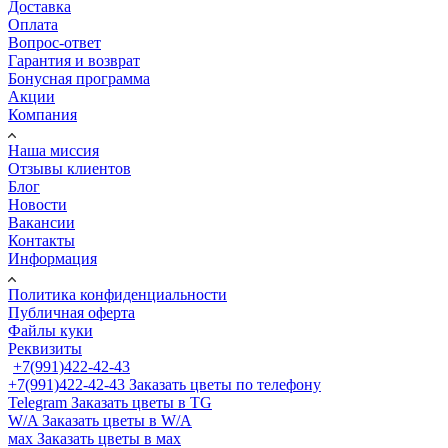
Доставка
Оплата
Вопрос-ответ
Гарантия и возврат
Бонусная программа
Акции
Компания
Наша миссия
Отзывы клиентов
Блог
Новости
Вакансии
Контакты
Информация
Политика конфиденциальности
Публичная оферта
Файлы куки
Реквизиты
+7(991)422-42-43
+7(991)422-42-43
Заказать цветы по телефону
Telegram
Заказать цветы в TG
W/A
Заказать цветы в W/A
мах
Заказать цветы в мах