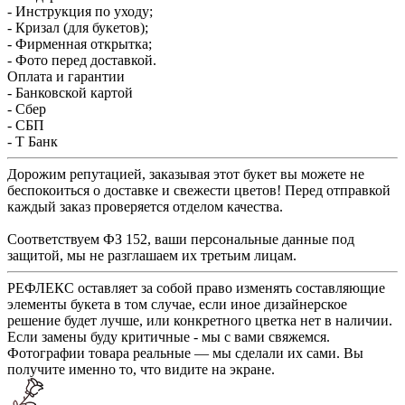
- Инструкция по уходу;
- Кризал (для букетов);
- Фирменная открытка;
- Фото перед доставкой.
Оплата и гарантии
- Банковской картой
- Сбер
- СБП
- Т Банк
Дорожим репутацией, заказывая этот букет вы можете не
беспокоиться о доставке и свежести цветов! Перед отправкой
каждый заказ проверяется отделом качества.
Соответствуем ФЗ 152, ваши персональные данные под
защитой, мы не разглашаем их третьим лицам.
РЕФЛЕКС оставляет за собой право изменять составляющие
элементы букета в том случае, если иное дизайнерское
решение будет лучше, или конкретного цветка нет в наличии.
Если замены буду критичные - мы с вами свяжемся.
Фотографии товара реальные — мы сделали их сами. Вы
получите именно то, что видите на экране.