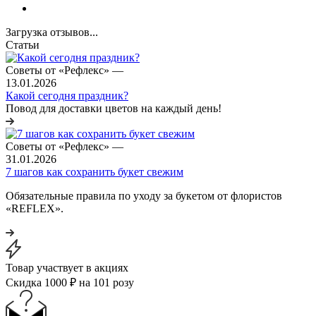
Загрузка отзывов...
Статьи
Советы от «Рефлекс»
—
13.01.2026
Какой сегодня праздник?
Повод для доставки цветов на каждый день!
Советы от «Рефлекс»
—
31.01.2026
7 шагов как сохранить букет свежим
Обязательные правила по уходу за букетом от флористов
«REFLEX».
Товар участвует в акциях
Скидка 1000 ₽ на 101 розу