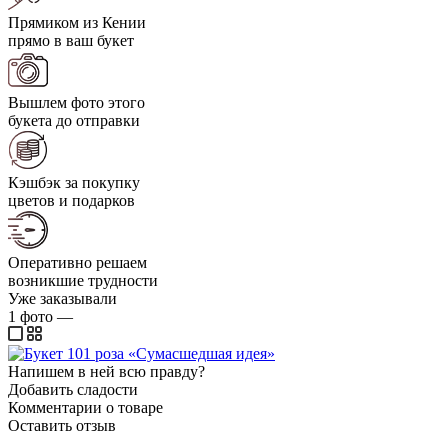
Прямиком из Кении
прямо в ваш букет
Вышлем фото этого
букета до отправки
Кэшбэк за покупку
цветов и подарков
Оперативно решаем
возникшие трудности
Уже заказывали
1
фото
—
Напишем в ней всю правду?
Добавить сладости
Комментарии о товаре
Оставить отзыв