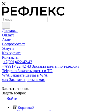
Доставка
Оплата
Акции
Вопрос-ответ
Услуги
Как купить
Контакты
+7(991)422-42-43
+7(991)422-42-43
Заказать цветы по телефону
Telegram
Заказать цветы в TG
W/A
Заказать цветы в W/A
мах
Заказать цветы в мах
Заказать звонок
Задать вопрос
Войти
Корзина
0