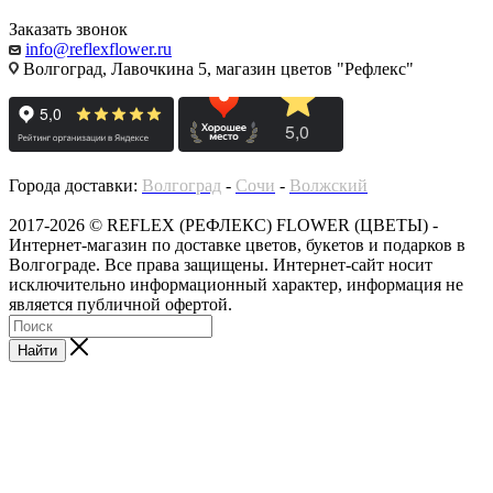
Заказать звонок
info@reflexflower.ru
Волгоград, Лавочкина 5, магазин цветов "Рефлекс"
Города доставки:
Волгоград
-
Сочи
-
Волжский
2017-2026 © REFLEX (РЕФЛЕКС) FLOWER (ЦВЕТЫ) -
Интернет-магазин по доставке цветов, букетов и подарков в
Волгограде. Все права защищены. Интернет-сайт носит
исключительно информационный характер, информация не
является публичной офертой.
Найти