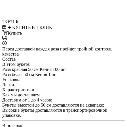
23 671
₽
➜ КУПИТЬ В 1 КЛИК
Купить
Перед доставкой каждая роза пройдет тройной контроль
качества
Состав
В этом букете:
Роза красная 50 см Кения 100 шт
Роза белая 50 см Кения 1 шт
Упаковка
Лента
Характеристики
Как мы доставляем
Доставим от 1 до 4 часов;
Букеты высотой до 50 см доставляются на аквапаке;
Высокие букеты доставляются в транспортировочной
упаковке.
В подарок: