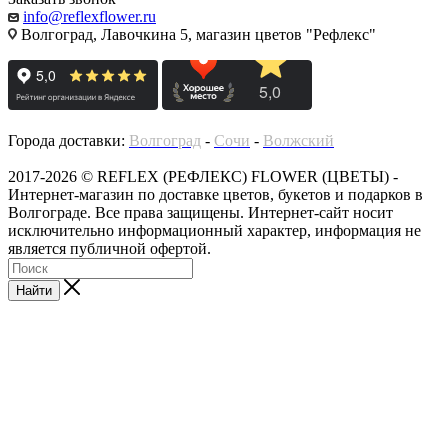
info@reflexflower.ru
Волгоград, Лавочкина 5, магазин цветов "Рефлекс"
Города доставки:
Волгоград
-
Сочи
-
Волжский
2017-2026 © REFLEX (РЕФЛЕКС) FLOWER (ЦВЕТЫ) -
Интернет-магазин по доставке цветов, букетов и подарков в
Волгограде. Все права защищены. Интернет-сайт носит
исключительно информационный характер, информация не
является публичной офертой.
Найти