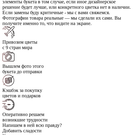
элементы букета в том случае, если иное дизайнерское
решение будет лучше, или конкретного цветка нет в наличии.
Если замены буду критичные - мы с вами свяжемся.
Фотографии товара реальные — мы сделали их сами. Вы
получите именно то, что видите на экране.
Привозим цветы
с 9 стран мира
Вышлем фото этого
букета до отправки
Кэшбэк за покупку
цветов и подарков
Оперативно решаем
возникшие трудности
Напишем в ней всю правду?
Добавить сладости