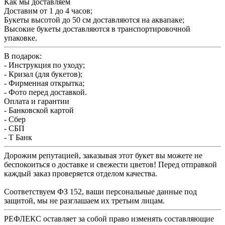
Как мы доставляем
Доставим от 1 до 4 часов;
Букеты высотой до 50 см доставляются на аквапаке;
Высокие букеты доставляются в транспортировочной
упаковке.
В подарок:
- Инструкция по уходу;
- Кризал (для букетов);
- Фирменная открытка;
- Фото перед доставкой.
Оплата и гарантии
- Банковской картой
- Сбер
- СБП
- Т Банк
Дорожим репутацией, заказывая этот букет вы можете не
беспокоиться о доставке и свежести цветов! Перед отправкой
каждый заказ проверяется отделом качества.
Соответствуем ФЗ 152, ваши персональные данные под
защитой, мы не разглашаем их третьим лицам.
РЕФЛЕКС оставляет за собой право изменять составляющие