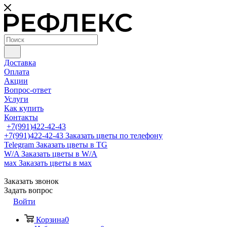
Доставка
Оплата
Акции
Вопрос-ответ
Услуги
Как купить
Контакты
+7(991)422-42-43
+7(991)422-42-43
Заказать цветы по телефону
Telegram
Заказать цветы в TG
W/A
Заказать цветы в W/A
мах
Заказать цветы в мах
Заказать звонок
Задать вопрос
Войти
Корзина
0