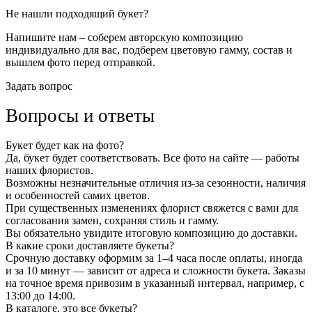
Не нашли подходящий букет?
Напишите нам – соберем авторскую композицию
индивидуально для вас, подберем цветовую гамму, состав и
вышлем фото перед отправкой.
Задать вопрос
Вопросы и ответы
Букет будет как на фото?
Да, букет будет соответствовать. Все фото на сайте — работы
наших флористов.
Возможны незначительные отличия из-за сезонности, наличия
и особенностей самих цветов.
При существенных изменениях флорист свяжется с вами для
согласования замен, сохраняя стиль и гамму.
Вы обязательно увидите итоговую композицию до доставки.
В какие сроки доставляете букеты?
Срочную доставку оформим за 1–4 часа после оплаты, иногда
и за 10 минут — зависит от адреса и сложности букета. Заказы
на точное время привозим в указанный интервал, например, с
13:00 до 14:00.
В каталоге, это все букеты?