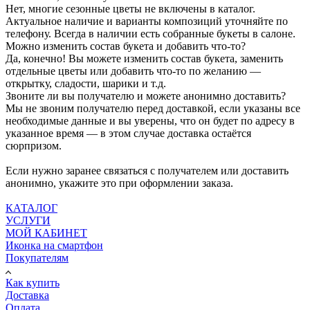
Нет, многие сезонные цветы не включены в каталог.
Актуальное наличие и варианты композиций уточняйте по
телефону. Всегда в наличии есть собранные букеты в салоне.
Можно изменить состав букета и добавить что-то?
Да, конечно! Вы можете изменить состав букета, заменить
отдельные цветы или добавить что-то по желанию —
открытку, сладости, шарики и т.д.
Звоните ли вы получателю и можете анонимно доставить?
Мы не звоним получателю перед доставкой, если указаны все
необходимые данные и вы уверены, что он будет по адресу в
указанное время — в этом случае доставка остаётся
сюрпризом.
Если нужно заранее связаться с получателем или доставить
анонимно, укажите это при оформлении заказа.
КАТАЛОГ
УСЛУГИ
МОЙ КАБИНЕТ
Иконка на смартфон
Покупателям
Как купить
Доставка
Оплата