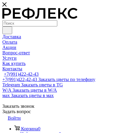
Доставка
Оплата
Акции
Вопрос-ответ
Услуги
Как купить
Контакты
+7(991)422-42-43
+7(991)422-42-43
Заказать цветы по телефону
Telegram
Заказать цветы в TG
W/A
Заказать цветы в W/A
мах
Заказать цветы в мах
Заказать звонок
Задать вопрос
Войти
Корзина
0