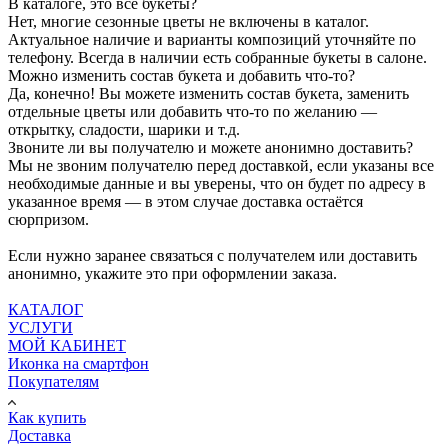
В каталоге, это все букеты?
Нет, многие сезонные цветы не включены в каталог.
Актуальное наличие и варианты композиций уточняйте по
телефону. Всегда в наличии есть собранные букеты в салоне.
Можно изменить состав букета и добавить что-то?
Да, конечно! Вы можете изменить состав букета, заменить
отдельные цветы или добавить что-то по желанию —
открытку, сладости, шарики и т.д.
Звоните ли вы получателю и можете анонимно доставить?
Мы не звоним получателю перед доставкой, если указаны все
необходимые данные и вы уверены, что он будет по адресу в
указанное время — в этом случае доставка остаётся
сюрпризом.
Если нужно заранее связаться с получателем или доставить
анонимно, укажите это при оформлении заказа.
КАТАЛОГ
УСЛУГИ
МОЙ КАБИНЕТ
Иконка на смартфон
Покупателям
Как купить
Доставка