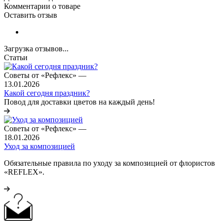
Комментарии о товаре
Оставить отзыв
Загрузка отзывов...
Статьи
Советы от «Рефлекс»
—
13.01.2026
Какой сегодня праздник?
Повод для доставки цветов на каждый день!
Советы от «Рефлекс»
—
18.01.2026
Уход за композицией
Обязательные правила по уходу за композицией от флористов
«REFLEX».