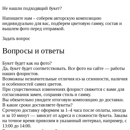
Не нашли подходящий букет?
Напишите нам – соберем авторскую композицию
индивидуально для вас, подберем цветовую гамму, состав и
вышлем фото перед отправкой.
Задать вопрос
Вопросы и ответы
Букет будет как на фото?
Да, букет будет соответствовать. Все фото на сайте — работы
наших флористов.
Возможны незначительные отличия из-за сезонности, наличия
и особенностей самих цветов.
При существенных изменениях флорист свяжется с вами для
согласования замен, сохраняя стиль и гамму.
Вы обязательно увидите итоговую композицию до доставки.
В какие сроки доставляете букеты?
Срочную доставку оформим за 1–4 часа после оплаты, иногда
и за 10 минут — зависит от адреса и сложности букета. Заказы
на точное время привозим в указанный интервал, например, с
13:00 до 14:00.