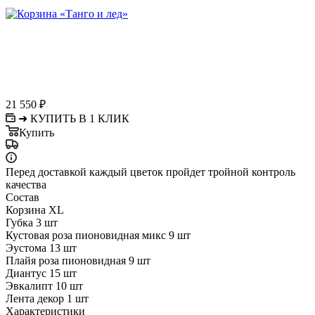
21 550
₽
➜ КУПИТЬ В 1 КЛИК
Купить
Перед доставкой каждый цветок пройдет тройной контроль
качества
Состав
Корзина XL
Губка 3 шт
Кустовая роза пионовидная микс 9 шт
Эустома 13 шт
Плайя роза пионовидная 9 шт
Диантус 15 шт
Эвкалипт 10 шт
Лента декор 1 шт
Характеристики