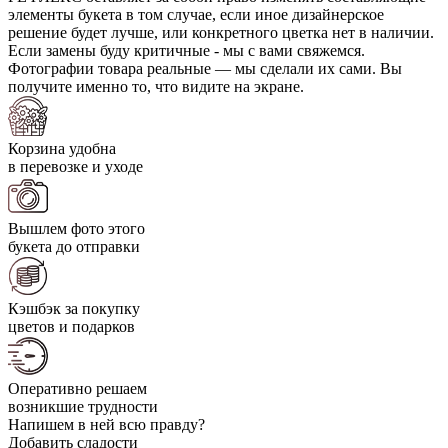
элементы букета в том случае, если иное дизайнерское
решение будет лучше, или конкретного цветка нет в наличии.
Если замены буду критичные - мы с вами свяжемся.
Фотографии товара реальные — мы сделали их сами. Вы
получите именно то, что видите на экране.
Корзина удобна
в перевозке и уходе
Вышлем фото этого
букета до отправки
Кэшбэк за покупку
цветов и подарков
Оперативно решаем
возникшие трудности
Напишем в ней всю правду?
Добавить сладости