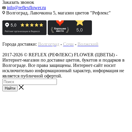
Заказать звонок
info@reflexflower.ru
Волгоград, Лавочкина 5, магазин цветов "Рефлекс"
Города доставки:
Волгоград
-
Сочи
-
Волжский
2017-2026 © REFLEX (РЕФЛЕКС) FLOWER (ЦВЕТЫ) -
Интернет-магазин по доставке цветов, букетов и подарков в
Волгограде. Все права защищены. Интернет-сайт носит
исключительно информационный характер, информация не
является публичной офертой.
Найти