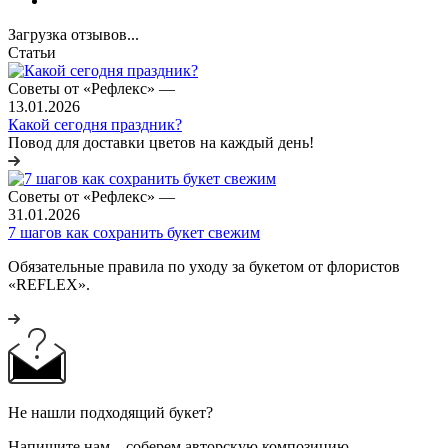
Загрузка отзывов...
Статьи
Советы от «Рефлекс»
—
13.01.2026
Какой сегодня праздник?
Повод для доставки цветов на каждый день!
Советы от «Рефлекс»
—
31.01.2026
7 шагов как сохранить букет свежим
Обязательные правила по уходу за букетом от флористов
«REFLEX».
Не нашли подходящий букет?
Напишите нам – соберем авторскую композицию