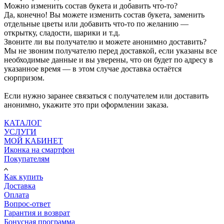
Можно изменить состав букета и добавить что-то?
Да, конечно! Вы можете изменить состав букета, заменить
отдельные цветы или добавить что-то по желанию —
открытку, сладости, шарики и т.д.
Звоните ли вы получателю и можете анонимно доставить?
Мы не звоним получателю перед доставкой, если указаны все
необходимые данные и вы уверены, что он будет по адресу в
указанное время — в этом случае доставка остаётся
сюрпризом.
Если нужно заранее связаться с получателем или доставить
анонимно, укажите это при оформлении заказа.
КАТАЛОГ
УСЛУГИ
МОЙ КАБИНЕТ
Иконка на смартфон
Покупателям
Как купить
Доставка
Оплата
Вопрос-ответ
Гарантия и возврат
Бонусная программа