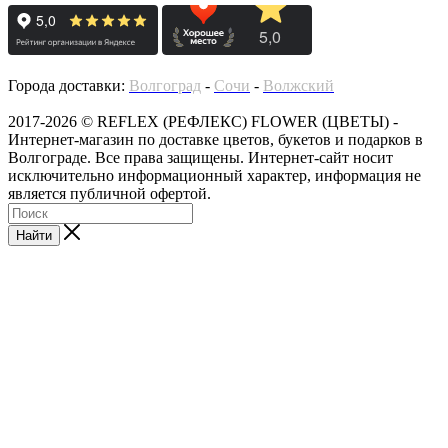
Города доставки:
Волгоград
-
Сочи
-
Волжский
2017-2026 © REFLEX (РЕФЛЕКС) FLOWER (ЦВЕТЫ) -
Интернет-магазин по доставке цветов, букетов и подарков в
Волгограде. Все права защищены. Интернет-сайт носит
исключительно информационный характер, информация не
является публичной офертой.
Найти