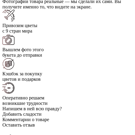
Фотографии товара реальные — мы сделали их сами. Вы
получите именно то, что видите на экране.
Привозим цветы
с 9 стран мира
Вышлем фото этого
букета до отправки
Кэшбэк за покупку
цветов и подарков
Оперативно решаем
возникшие трудности
Напишем в ней всю правду?
Добавить сладости
Комментарии о товаре
Оставить отзыв