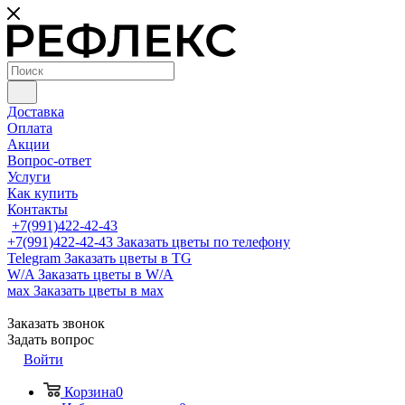
Доставка
Оплата
Акции
Вопрос-ответ
Услуги
Как купить
Контакты
+7(991)422-42-43
+7(991)422-42-43
Заказать цветы по телефону
Telegram
Заказать цветы в TG
W/A
Заказать цветы в W/A
мах
Заказать цветы в мах
Заказать звонок
Задать вопрос
Войти
Корзина
0