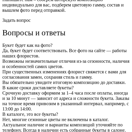
индивидуально для вас, подберем цветовую гамму, состав и
вышлем фото перед отправкой.
Задать вопрос
Вопросы и ответы
Букет будет как на фото?
Да, букет будет соответствовать. Все фото на сайте — работы
наших флористов.
Возможны незначительные отличия из-за сезонности, наличия
и особенностей самих цветов.
При существенных изменениях флорист свяжется с вами для
согласования замен, сохраняя стиль и гамму.
Вы обязательно увидите итоговую композицию до доставки.
В какие сроки доставляете букеты?
Срочную доставку оформим за 1–4 часа после оплаты, иногда
и за 10 минут — зависит от адреса и сложности букета. Заказы
на точное время привозим в указанный интервал, например, с
13:00 до 14:00.
В каталоге, это все букеты?
Нет, многие сезонные цветы не включены в каталог.
Актуальное наличие и варианты композиций уточняйте по
телефону. Всегда в наличии есть собранные букеты в салоне.